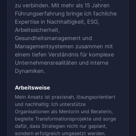
zu verbinden. Mit mehr als 15 Jahren
Führungserfahrung bringe ich fachliche
Expertise in Nachhaltigkeit, ESG,
Arbeitssicherheit,
Gesundheitsmanagement und
Managementsystemen zusammen mit
einem tiefen Verständnis für komplexe
Unternehmensrealitäten und interne
Dynamiken.
Arbeitsweise
Mein Ansatz ist praxisnah, lösungsorientiert
und nachhaltig: Ich unterstütze
Organisationen als Mentorin und Beraterin,
begleite Transformationsprojekte und sorge
dafür, dass Strategien nicht nur geplant,
sondern erfolgreich umgesetzt werden.