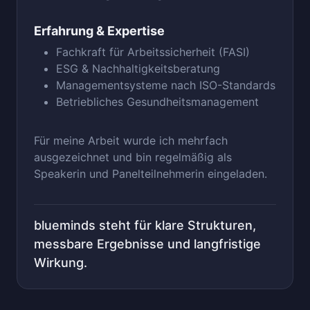
Erfahrung & Expertise
Fachkraft für Arbeitssicherheit (FASI)
ESG & Nachhaltigkeitsberatung
Managementsysteme nach ISO-Standards
Betriebliches Gesundheitsmanagement
Für meine Arbeit wurde ich mehrfach
ausgezeichnet und bin regelmäßig als
Speakerin und Panelteilnehmerin eingeladen.
blueminds steht für klare Strukturen,
messbare Ergebnisse und langfristige
Wirkung.